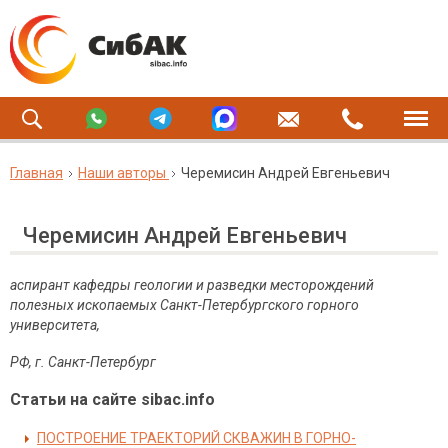
Главная
Наши авторы
Черемисин Андрей Евгеньевич
Черемисин Андрей Евгеньевич
аспирант кафедры геологии и разведки месторождений
полезных ископаемых Санкт-Петербургского горного
университета,
РФ, г. Санкт-Петербург
Статьи на сайте sibac.info
ПОСТРОЕНИЕ ТРАЕКТОРИЙ СКВАЖИН В ГОРНО-