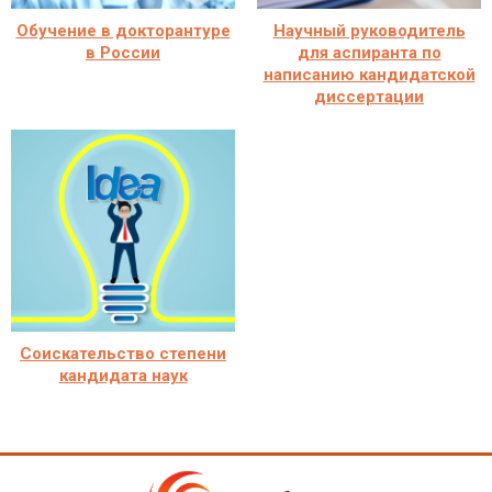
Обучение в докторантуре
Научный руководитель
в России
для аспиранта по
написанию кандидатской
диссертации
Соискательство степени
кандидата наук