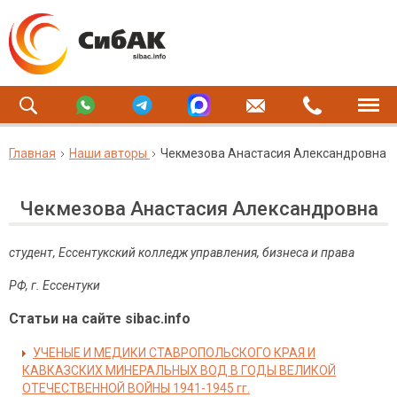
Главная
Наши авторы
Чекмезова Анастасия Александровна
Чекмезова Анастасия Александровна
студент, Ессентукский колледж управления, бизнеса и права
РФ, г. Ессентуки
Статьи на сайте sibac.info
УЧЕНЫЕ И МЕДИКИ СТАВРОПОЛЬСКОГО КРАЯ И
КАВКАЗСКИХ МИНЕРАЛЬНЫХ ВОД В ГОДЫ ВЕЛИКОЙ
ОТЕЧЕСТВЕННОЙ ВОЙНЫ 1941-1945 гг.