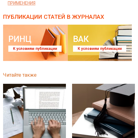
ПРИМЕНЕНИЯ
ПУБЛИКАЦИИ СТАТЕЙ
В ЖУРНАЛАХ
РИНЦ
ВАК
К условиям публикации
К условиям публикации
Читайте также