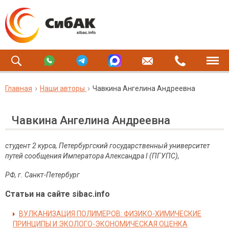
Главная
Наши авторы
Чавкина Ангелина Андреевна
Чавкина Ангелина Андреевна
студент 2 курса, Петербургский государственный университет
путей сообщения Императора Александра I (ПГУПС),
РФ, г. Санкт-Петербург
Статьи на сайте sibac.info
ВУЛКАНИЗАЦИЯ ПОЛИМЕРОВ: ФИЗИКО-ХИМИЧЕСКИЕ
ПРИНЦИПЫ И ЭКОЛОГО-ЭКОНОМИЧЕСКАЯ ОЦЕНКА