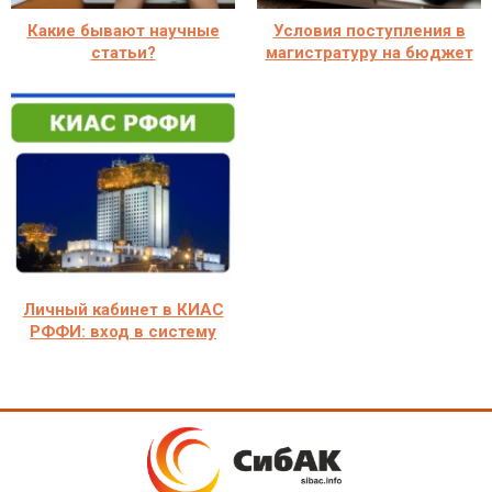
Какие бывают научные
Условия поступления в
статьи?
магистратуру на бюджет
Личный кабинет в КИАС
РФФИ: вход в систему