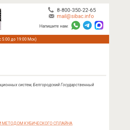
8-800-350-22-65
mail@sibac.info
Напишите нам:
с 5:00 до 19:00 Мск)
мационных систем, Белгородский Государственный
И МЕТОДОМ КУБИЧЕСКОГО СПЛАЙНА