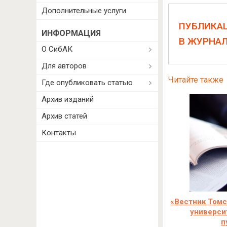
Дополнительные услуги
ПУБЛИКА
ИНФОРМАЦИЯ
В ЖУРНА
О СибАК
Для авторов
Читайте также
Где опубликовать статью
Архив изданий
Архив статей
Контакты
«Вестник Томс
универси
п