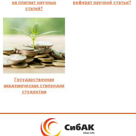
на плагиат научных
реферат научной статьи?
статей?
Государственная
академическая стипендия
студентам