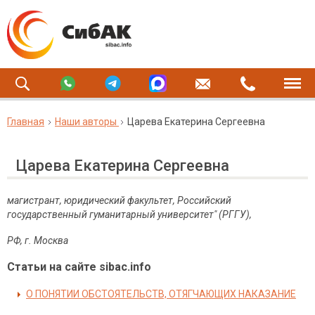
Главная
Наши авторы
Царева Екатерина Сергеевна
Царева Екатерина Сергеевна
магистрант, юридический факультет, Российский
государственный гуманитарный университет" (РГГУ),
РФ, г. Москва
Статьи на сайте sibac.info
О ПОНЯТИИ ОБСТОЯТЕЛЬСТВ, ОТЯГЧАЮЩИХ НАКАЗАНИЕ