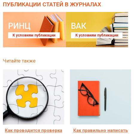
ПУБЛИКАЦИИ СТАТЕЙ
В ЖУРНАЛАХ
РИНЦ
ВАК
К условиям публикации
К условиям публикации
Читайте также
Как проводится проверка
Как правильно написать