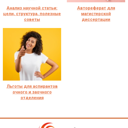
Анализ научной статьи:
Автореферат для
цели, структура, полезные
магистерской
советы
диссертации
Льготы для аспирантов
очного и заочного
отделения