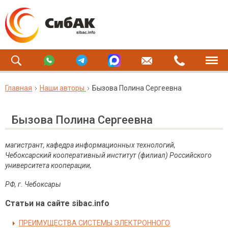
Главная
Наши авторы
Бызова Полина Сергеевна
Бызова Полина Сергеевна
магистрант, кафедра информационных технологий,
Чебоксарский кооперативный институт (филиал) Российского
университета кооперации,
РФ, г. Чебоксары
Статьи на сайте sibac.info
ПРЕИМУЩЕСТВА СИСТЕМЫ ЭЛЕКТРОННОГО