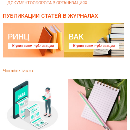
ДОКУМЕНТООБОРОТА В ОРГАНИЗАЦИЯХ
ПУБЛИКАЦИИ СТАТЕЙ
В ЖУРНАЛАХ
РИНЦ
ВАК
К условиям публикации
К условиям публикации
Читайте также