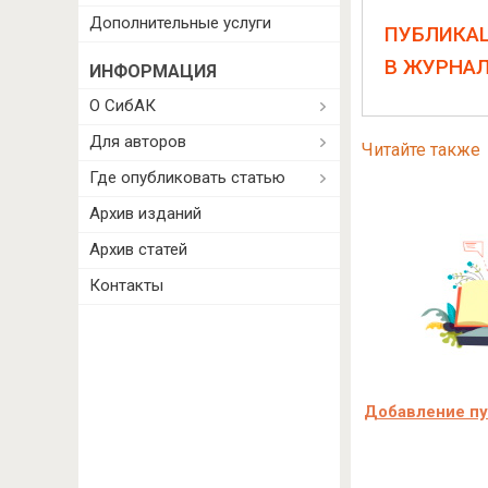
Дополнительные услуги
ПУБЛИКА
В ЖУРНА
ИНФОРМАЦИЯ
О СибАК
Для авторов
Читайте также
Где опубликовать статью
Архив изданий
Архив статей
Контакты
Добавление пуб