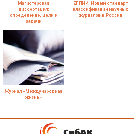
Магистерская
ЕГПНИ: Новый стандарт
диссертация:
классификации научных
определение, цели и
журналов в России
задачи
Журнал «Международная
жизнь»