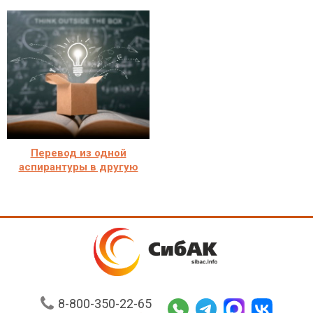
Перевод из одной
аспирантуры в другую
8-800-350-22-65