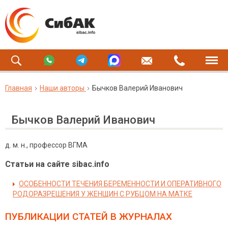
Главная
Наши авторы
Бычков Валерий Иванович
Бычков Валерий Иванович
д. м. н., профессор ВГМА
Статьи на сайте sibac.info
ОСОБЕННОСТИ ТЕЧЕНИЯ БЕРЕМЕННОСТИ И ОПЕРАТИВНОГО
РОДОРАЗРЕШЕНИЯ У ЖЕНЩИН С РУБЦОМ НА МАТКЕ
ПУБЛИКАЦИИ СТАТЕЙ
В ЖУРНАЛАХ