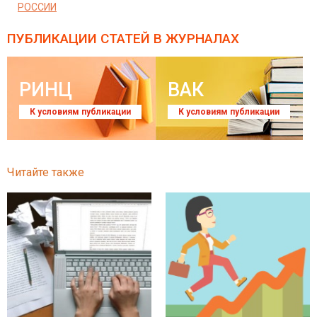
РОССИИ
ПУБЛИКАЦИИ СТАТЕЙ
В ЖУРНАЛАХ
РИНЦ
ВАК
К условиям публикации
К условиям публикации
Читайте также