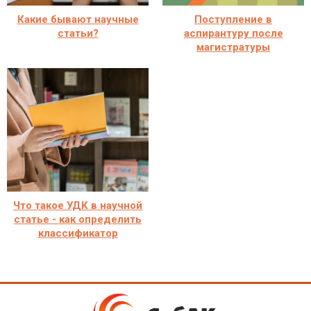
Какие бывают научные
Поступление в
статьи?
аспирантуру после
магистратуры
Что такое УДК в научной
статье - как определить
классификатор