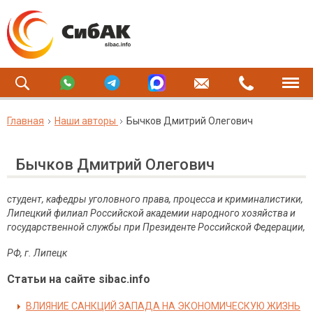
Главная
Наши авторы
Бычков Дмитрий Олегович
Бычков Дмитрий Олегович
студент, кафедры уголовного права, процесса и криминалистики,
Липецкий филиал Российской академии народного хозяйства и
государственной службы при Президенте Российской Федерации,
РФ, г. Липецк
Статьи на сайте sibac.info
ВЛИЯНИЕ САНКЦИЙ ЗАПАДА НА ЭКОНОМИЧЕСКУЮ ЖИЗНЬ