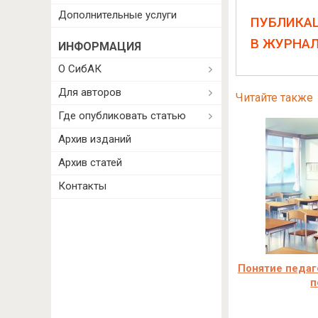
Дополнительные услуги
ПУБЛИКА
В ЖУРНА
ИНФОРМАЦИЯ
О СибАК
Для авторов
Читайте также
Где опубликовать статью
Архив изданий
Архив статей
Контакты
Понятие педаг
п