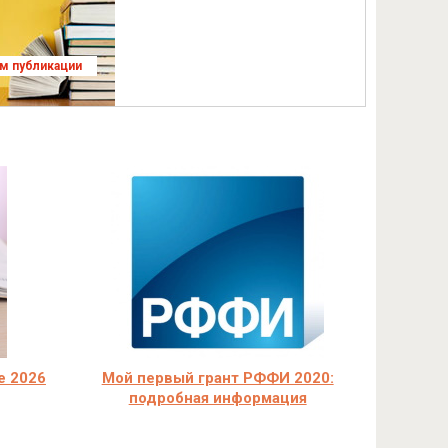
ям публикации
e 2026
Мой первый грант РФФИ 2020:
подробная информация