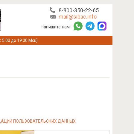
8-800-350-22-65
mail@sibac.info
Напишите нам:
с 5:00 до 19:00 Мск)
ДАЦИИ ПОЛЬЗОВАТЕЛЬСКИХ ДАННЫХ