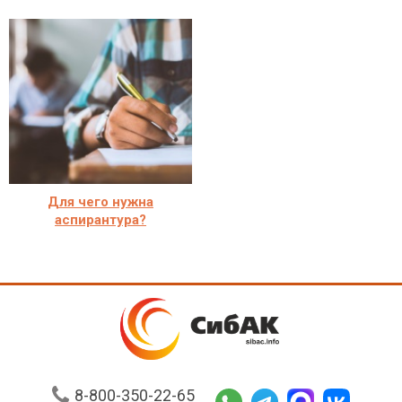
Для чего нужна
аспирантура?
8-800-350-22-65