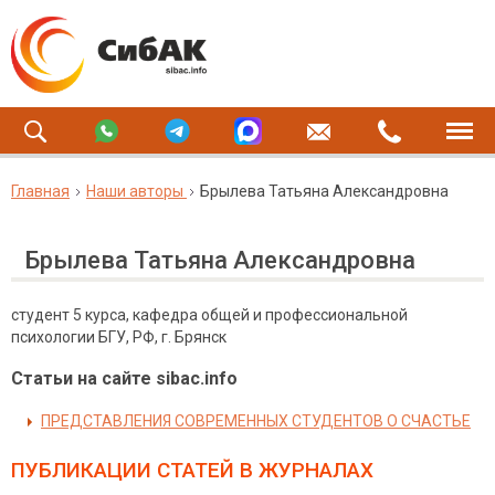
Главная
Наши авторы
Брылева Татьяна Александровна
Брылева Татьяна Александровна
студент 5 курса, кафедра общей и профессиональной
психологии БГУ, РФ, г. Брянск
Статьи на сайте sibac.info
ПРЕДСТАВЛЕНИЯ СОВРЕМЕННЫХ СТУДЕНТОВ О СЧАСТЬЕ
ПУБЛИКАЦИИ СТАТЕЙ
В ЖУРНАЛАХ