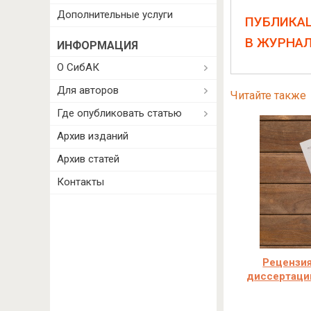
Дополнительные услуги
ПУБЛИКА
В ЖУРНА
ИНФОРМАЦИЯ
О СибАК
Для авторов
Читайте также
Где опубликовать статью
Архив изданий
Архив статей
Контакты
Рецензия
диссертаци