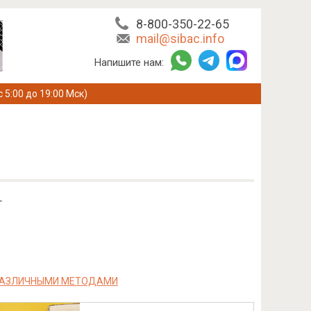
8-800-350-22-65
mail@sibac.info
Напишите нам:
с 5:00 до 19:00 Мск)
т
 РАЗЛИЧНЫМИ МЕТОДАМИ