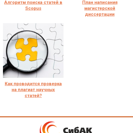
Алгоритм поиска статей в
План написания
Scopus
магистерской
диссертации
Как проводится проверка
на плагиат научных
статей?