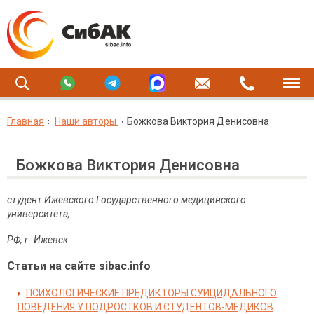
Главная
Наши авторы
Божкова Виктория Денисовна
Божкова Виктория Денисовна
студент Ижевского Государственного медицинского
университета,
РФ, г. Ижевск
Статьи на сайте sibac.info
ПСИХОЛОГИЧЕСКИЕ ПРЕДИКТОРЫ СУИЦИДАЛЬНОГО
ПОВЕДЕНИЯ У ПОДРОСТКОВ И СТУДЕНТОВ-МЕДИКОВ