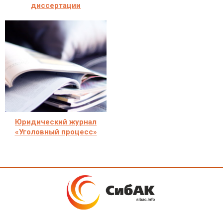
диссертации
Юридический журнал
«Уголовный процесс»