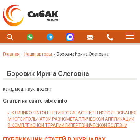
Главная
Наши авторы
Боровик Ирина Олеговна
Боровик Ирина Олеговна
канд. мед. наук, доцент
Статьи на сайте sibac.info
КЛИНИКО-ПАТОГЕНЕТИЧЕСКИЕ АСПЕКТЫ ИСПОЛЬЗОВАНИЯ
МНОГОИГОЛЬЧАТОЙ РАЗНОМЕТАЛЛИЧЕСКОЙ АППЛИКАЦИИ
В КОМПЛЕКСНОЙ ТЕРАПИИ ГИПЕРТОНИЧЕСКОЙ БОЛЕЗНИ
ПУБЛИКАЦИИ СТАТЕЙ
В ЖУРНАЛАХ