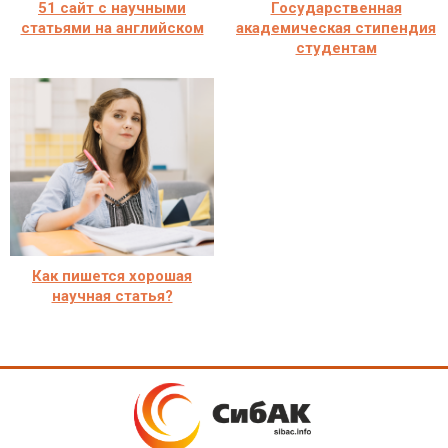
51 сайт с научными
Государственная
статьями на английском
академическая стипендия
студентам
Как пишется хорошая
научная статья?