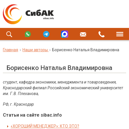
Главная
Наши авторы
Борисенко Наталья Владимировна
Борисенко Наталья Владимировна
студент, кафедра экономики, менеджмента и товароведения,
Краснодарский филиал Российский экономический университет
им. Г.В. Плеханова,
РФ, г. Краснодар
Статьи на сайте sibac.info
«ХОРОШИЙ МЕНЕДЖЕР»: КТО ЭТО?