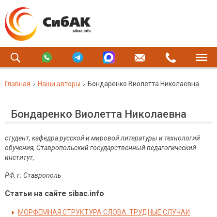
Главная
Наши авторы
Бондаренко Виолетта Николаевна
Бондаренко Виолетта Николаевна
студент, кафедра русской и мировой литературы и технологий
обучения, Ставропольский государственный педагогический
институт,
РФ, г. Ставрополь
Статьи на сайте sibac.info
МОРФЕМНАЯ СТРУКТУРА СЛОВА: ТРУДНЫЕ СЛУЧАИ