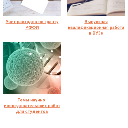
Учет расходов по гранту
Выпускная
РФФИ
квалификационная работа
в ВУЗе
Темы научно-
исследовательских работ
для студентов