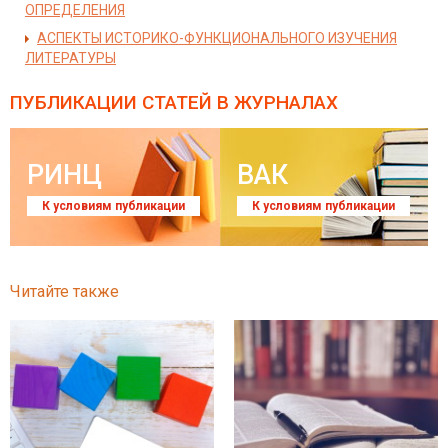
ОПРЕДЕЛЕНИЯ
АСПЕКТЫ ИСТОРИКО-ФУНКЦИОНАЛЬНОГО ИЗУЧЕНИЯ
ЛИТЕРАТУРЫ
ПУБЛИКАЦИИ СТАТЕЙ
В ЖУРНАЛАХ
РИНЦ
ВАК
К условиям публикации
К условиям публикации
Читайте также