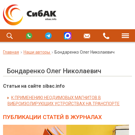
Главная
Наши авторы
Бондаренко Олег Николаевич
Бондаренко Олег Николаевич
Статьи на сайте sibac.info
К ПРИМЕНЕНИЮ НЕОДИМОВЫХ МАГНИТОВ В
ВИБРОИЗОЛИРУЮЩИХ УСТРОЙСТВАХ НА ТРАНСПОРТЕ
ПУБЛИКАЦИИ СТАТЕЙ
В ЖУРНАЛАХ