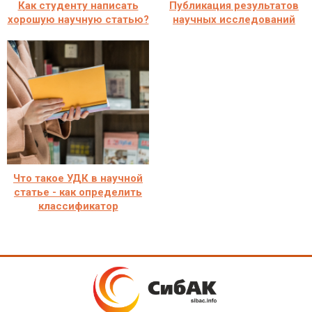
Как студенту написать
Публикация результатов
хорошую научную статью?
научных исследований
Что такое УДК в научной
статье - как определить
классификатор