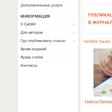
Дополнительные услуги
ПУБЛИКА
ИНФОРМАЦИЯ
В ЖУРНА
О СибАК
Для авторов
Где опубликовать статью
Читайте также
Архив изданий
Архив статей
Контакты
Гранты Прези