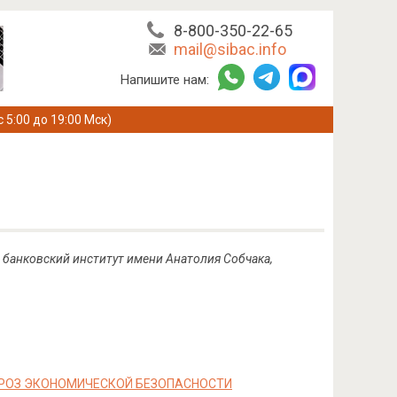
8-800-350-22-65
mail@sibac.info
Напишите нам:
с 5:00 до 19:00 Мск)
 банковский институт имени Анатолия Собчака,
ГРОЗ ЭКОНОМИЧЕСКОЙ БЕЗОПАСНОСТИ