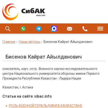
Главная
Наши авторы
Бисенов Кайрат Айылданович
Бисенов Кайрат Айылданович
соискатель, науч. сотр. Военного научно-исследовательского
центра Национального университета обороны имени Первого
Президента Республики Казахстан - Лидера Нации
Казахстан, г.Астана
Статьи на сайте sibac.info
РОЛЬ ВОЕННОЙ ГЕРАЛЬДИКИ В КАЗАХСТАНЕ