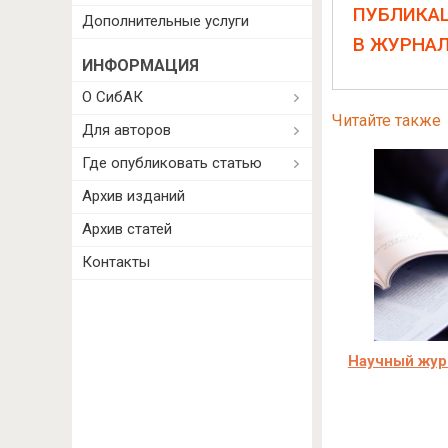
ПУБЛИКА
Дополнительные услуги
В ЖУРНА
ИНФОРМАЦИЯ
О СибАК
Читайте также
Для авторов
Где опубликовать статью
Архив изданий
Архив статей
Контакты
Научный жур