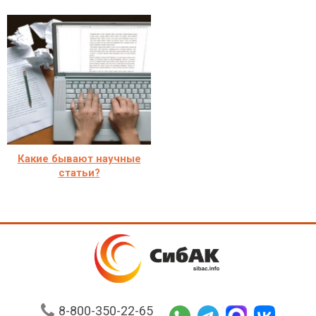
Какие бывают научные
статьи?
8-800-350-22-65