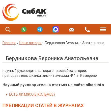
Главная
Наши авторы
Бердникова Вероника Анатольевна
Бердникова Вероника Анатольевна
научный руководитель, педагог высшей категории,
преподаватель физики, химии гимназии № 1, г. Кемерово
Научный руководитель в статьях на сайте sibac.info
ЕСТЬ ЛИ МЯСО В КОЛБАСЕ?
ПУБЛИКАЦИИ СТАТЕЙ
В ЖУРНАЛАХ