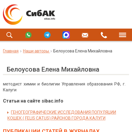
Главная
Наши авторы
Белоусова Елена Михайловна
Белоусова Елена Михайловна
методист химии и биолигии Управления образования РФ, г.
Калуги
Статьи на сайте sibac.info
ГЕНОГЕОГРАФИЧЕСКИЕ ИССЛЕДОВАНИЯ ПОПУЛЯЦИИ
КОШЕК ( FELIS CATUS) РАЙОНОВ ГОРОДА КАЛУГИ
ПУБЛИКАЦИИ СТАТЕЙ
В ЖУРНАЛАХ