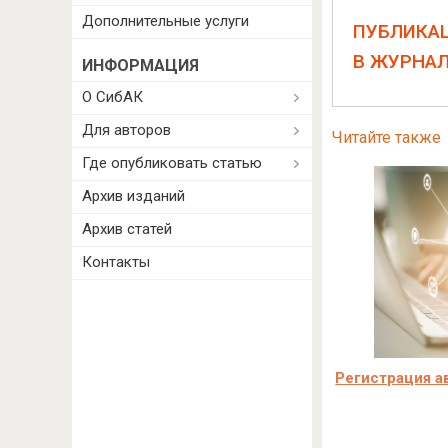
Дополнительные услуги
ПУБЛИКА
В ЖУРНА
ИНФОРМАЦИЯ
О СибАК
Для авторов
Читайте также
Где опубликовать статью
Архив изданий
Архив статей
Контакты
Регистрация а