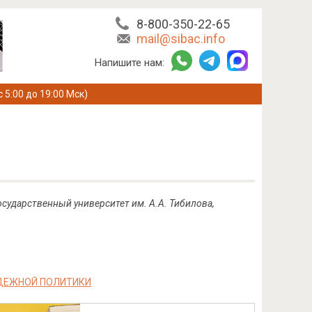
8-800-350-22-65
mail@sibac.info
Напишите нам:
с 5:00 до 19:00 Мск)
сударственный университет им. А.А. Тибилова,
ОДЕЖНОЙ ПОЛИТИКИ