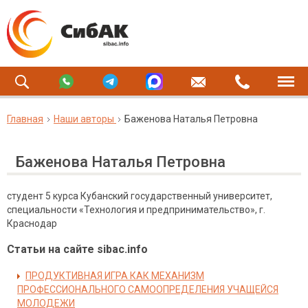
Главная
Наши авторы
Баженова Наталья Петровна
Баженова Наталья Петровна
студент 5 курса Кубанский государственный университет,
специальности «Технология и предпринимательство», г.
Краснодар
Статьи на сайте sibac.info
ПРОДУКТИВНАЯ ИГРА КАК МЕХАНИЗМ
ПРОФЕССИОНАЛЬНОГО САМООПРЕДЕЛЕНИЯ УЧАЩЕЙСЯ
МОЛОДЕЖИ