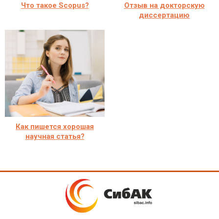
Что такое Scopus?
Отзыв на докторскую
диссертацию
Как пишется хорошая
научная статья?