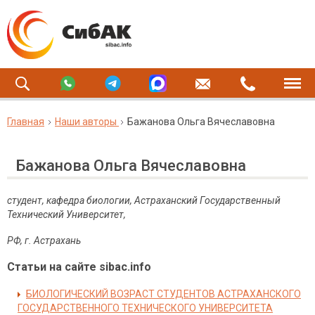
Главная
Наши авторы
Бажанова Ольга Вячеславовна
Бажанова Ольга Вячеславовна
студент, кафедра биологии, Астраханский Государственный
Технический Университет,
РФ, г. Астрахань
Статьи на сайте sibac.info
БИОЛОГИЧЕСКИЙ ВОЗРАСТ СТУДЕНТОВ АСТРАХАНСКОГО
ГОСУДАРСТВЕННОГО ТЕХНИЧЕСКОГО УНИВЕРСИТЕТА