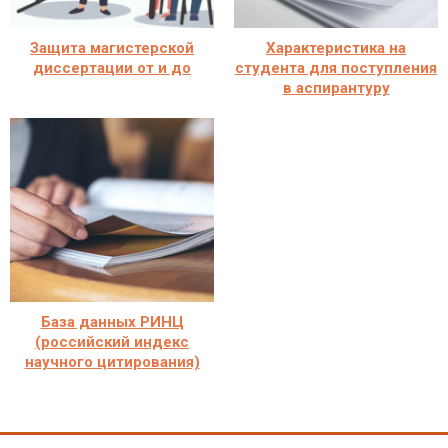
Защита магистерской
Характеристика на
диссертации от и до
студента для поступления
в аспирантуру
База данных РИНЦ
(российский индекс
научного цитирования)