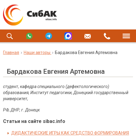
Главная
Наши авторы
Бардакова Евгения Артемовна
Бардакова Евгения Артемовна
студент, кафедра специального (дефектологического)
образования, Институт педагогики,
Донецкий государственный
университет,
РФ
,
ДНР
,
г
.
Донецк
Статьи на сайте sibac.info
ДИДАКТИЧЕСКИЕ ИГРЫ КАК СРЕДСТВО ФОРМИРОВАНИЯ