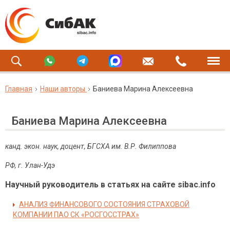
Главная
Наши авторы
Баниева Марина Алексеевна
Баниева Марина Алексеевна
канд. экон. наук, доцент,
БГСХА им. В.Р. Филиппова
РФ, г. Улан-Удэ
Научный руководитель в статьях на сайте sibac.info
АНАЛИЗ ФИНАНСОВОГО СОСТОЯНИЯ СТРАХОВОЙ
КОМПАНИИ ПАО СК «РОСГОССТРАХ»