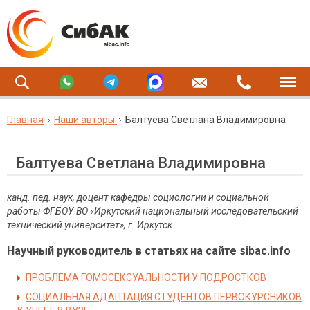
Главная
Наши авторы
Балтуева Светлана Владимировна
Балтуева Светлана Владимировна
канд. пед. наук, доцент кафедры социологии и социальной
работы ФГБОУ ВО «Иркутский национальный исследовательский
технический университет», г. Иркутск
Научный руководитель в статьях на сайте sibac.info
ПРОБЛЕМА ГОМОСЕКСУАЛЬНОСТИ У ПОДРОСТКОВ
СОЦИАЛЬНАЯ АДАПТАЦИЯ СТУДЕНТОВ ПЕРВОКУРСНИКОВ