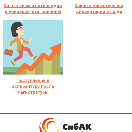
За что лишают стипендии
Защита магистерской
в университете: причины
диссертации от и до
Поступление в
аспирантуру после
магистратуры