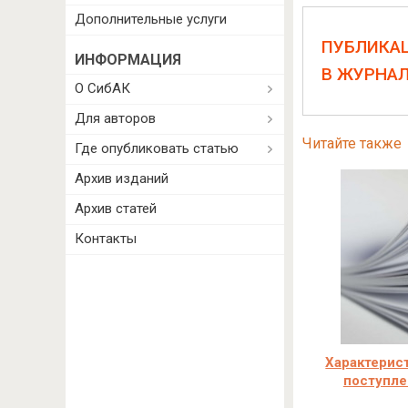
Дополнительные услуги
ПУБЛИКА
ИНФОРМАЦИЯ
В ЖУРНА
О СибАК
Для авторов
Читайте также
Где опубликовать статью
Архив изданий
Архив статей
Контакты
Характерист
поступле