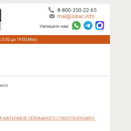
8-800-350-22-65
mail@sibac.info
Напишите нам:
с 5:00 до 19:00 Мск)
кого
А МАТЕРИАЛЕ ПЕЙЗАЖНОГО СТИХОТВОРЕНИЯ Н.