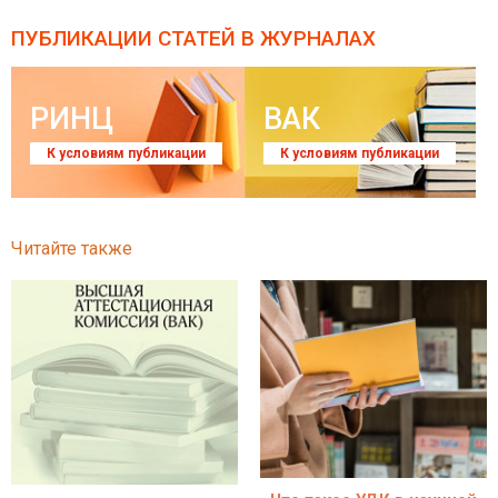
ПУБЛИКАЦИИ СТАТЕЙ
В ЖУРНАЛАХ
РИНЦ
ВАК
К условиям публикации
К условиям публикации
Читайте также