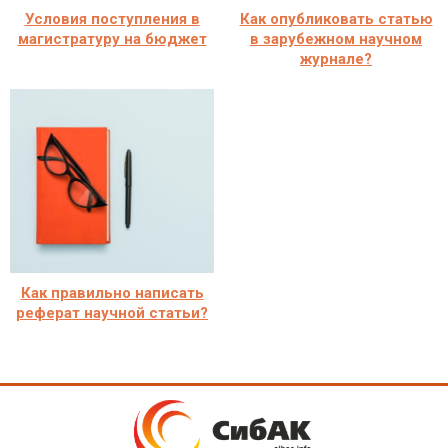
Условия поступления в
Как опубликовать статью
магистратуру на бюджет
в зарубежном научном
журнале?
Как правильно написать
реферат научной статьи?