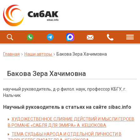
Главная
Наши авторы
Бакова Зера Хачимовна
Бакова Зера Хачимовна
научный руководитель, д-р филол. наук, профессор КБГУ, г.
Нальчик
Научный руководитель в статьях на сайте sibac.info
ХУДОЖЕСТВЕННОЕ СЛИЯНИЕ ДЕЙСТВИЙ И МЫСЛИ ГЕРОЕВ
В РОМАНЕ «САБЛЯ ДЛЯ ЭМИРА» А. КЕШОКОВА
ТЕМА СУДЬБЫ НАРОДА И ОТДЕЛЬНОЙ ЛИЧНОСТИ В