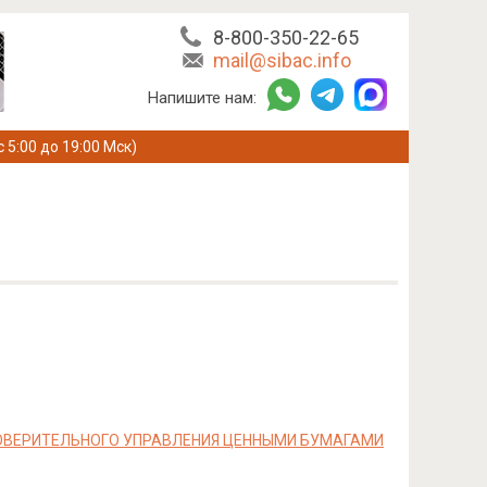
8-800-350-22-65
mail@sibac.info
Напишите нам:
с 5:00 до 19:00 Мск)
ОВЕРИТЕЛЬНОГО УПРАВЛЕНИЯ ЦЕННЫМИ БУМАГАМИ