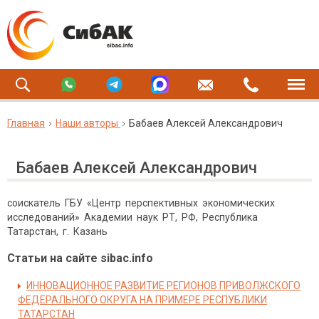
Главная
Наши авторы
Бабаев Алексей Александрович
Бабаев Алексей Александрович
соискатель ГБУ «Центр перспективных экономических
исследований» Академии наук РТ, РФ, Республика
Татарстан, г. Казань
Статьи на сайте sibac.info
ИННОВАЦИОННОЕ РАЗВИТИЕ РЕГИОНОВ ПРИВОЛЖСКОГО
ФЕДЕРАЛЬНОГО ОКРУГА НА ПРИМЕРЕ РЕСПУБЛИКИ
ТАТАРСТАН