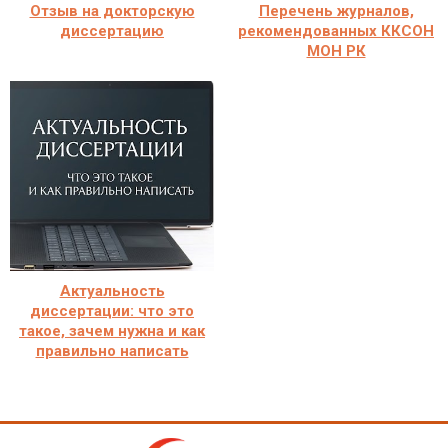
Отзыв на докторскую
Перечень журналов,
диссертацию
рекомендованных ККСОН
МОН РК
Актуальность
диссертации: что это
такое, зачем нужна и как
правильно написать