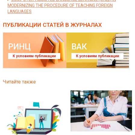
MODERNIZING THE PROCEDURE OF TEACHING FOREIGN
LANGUAGES
ПУБЛИКАЦИИ СТАТЕЙ
В ЖУРНАЛАХ
РИНЦ
ВАК
К условиям публикации
К условиям публикации
Читайте также