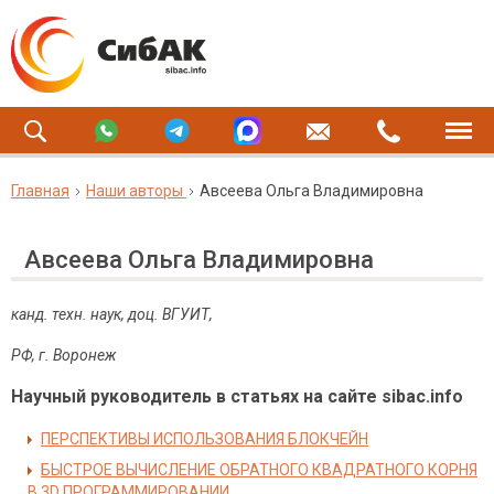
Главная
Наши авторы
Авсеева Ольга Владимировна
Авсеева Ольга Владимировна
канд. техн. наук, доц. ВГУИТ,
РФ, г. Воронеж
Научный руководитель в статьях на сайте sibac.info
ПЕРСПЕКТИВЫ ИСПОЛЬЗОВАНИЯ БЛОКЧЕЙН
БЫСТРОЕ ВЫЧИСЛЕНИЕ ОБРАТНОГО КВАДРАТНОГО КОРНЯ
В 3D ПРОГРАММИРОВАНИИ