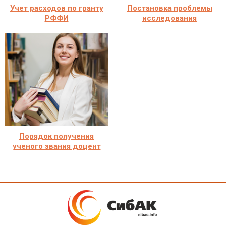
Учет расходов по гранту
Постановка проблемы
РФФИ
исследования
Порядок получения
ученого звания доцент