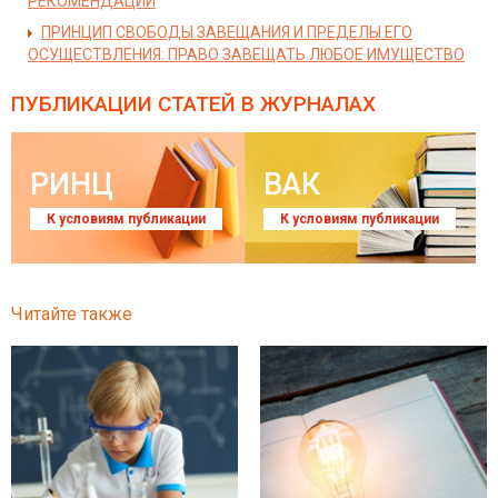
РЕКОМЕНДАЦИИ
ПРИНЦИП СВОБОДЫ ЗАВЕЩАНИЯ И ПРЕДЕЛЫ ЕГО
ОСУЩЕСТВЛЕНИЯ: ПРАВО ЗАВЕЩАТЬ ЛЮБОЕ ИМУЩЕСТВО
ПУБЛИКАЦИИ СТАТЕЙ
В ЖУРНАЛАХ
РИНЦ
ВАК
К условиям публикации
К условиям публикации
Читайте также