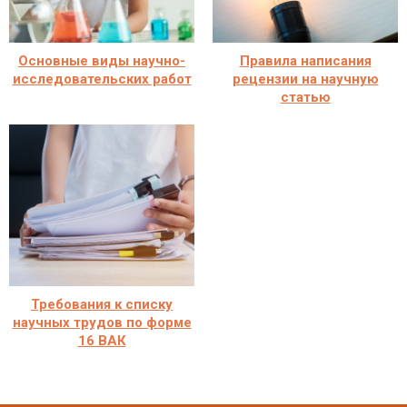
Основные виды научно-
Правила написания
исследовательских работ
рецензии на научную
статью
Требования к списку
научных трудов по форме
16 ВАК