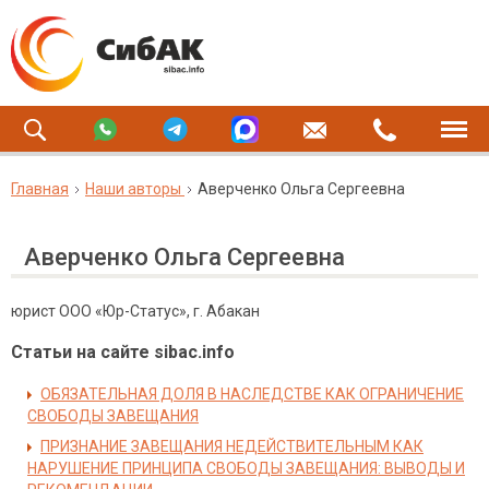
Главная
Наши авторы
Аверченко Ольга Сергеевна
Аверченко Ольга Сергеевна
юрист ООО «Юр-Статус», г. Абакан
Статьи на сайте sibac.info
ОБЯЗАТЕЛЬНАЯ ДОЛЯ В НАСЛЕДСТВЕ КАК ОГРАНИЧЕНИЕ
СВОБОДЫ ЗАВЕЩАНИЯ
ПРИЗНАНИЕ ЗАВЕЩАНИЯ НЕДЕЙСТВИТЕЛЬНЫМ КАК
НАРУШЕНИЕ ПРИНЦИПА СВОБОДЫ ЗАВЕЩАНИЯ: ВЫВОДЫ И