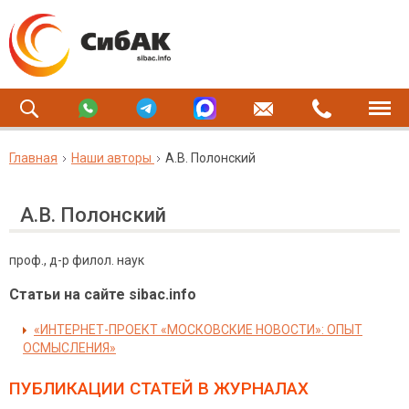
Главная
Наши авторы
А.В. Полонский
А.В. Полонский
проф., д-р филол. наук
Статьи на сайте sibac.info
«ИНТЕРНЕТ-ПРОЕКТ «МОСКОВСКИЕ НОВОСТИ»: ОПЫТ
ОСМЫСЛЕНИЯ»
ПУБЛИКАЦИИ СТАТЕЙ
В ЖУРНАЛАХ