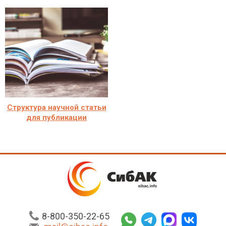
Структура научной статьи
для публикации
8-800-350-22-65