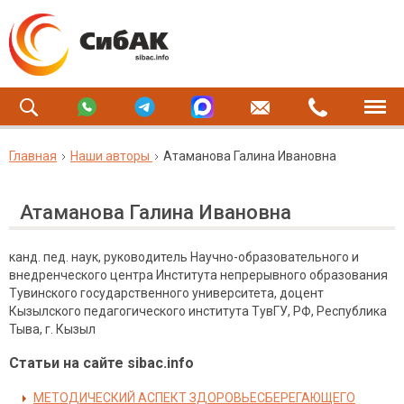
Главная
Наши авторы
Атаманова Галина Ивановна
Атаманова Галина Ивановна
канд. пед. наук, руководитель Научно-образовательного и
внедренческого центра Института непрерывного образования
Тувинского государственного университета, доцент
Кызылского педагогического института ТувГУ, РФ, Республика
Тыва, г. Кызыл
Статьи на сайте sibac.info
МЕТОДИЧЕСКИЙ АСПЕКТ ЗДОРОВЬЕСБЕРЕГАЮЩЕГО