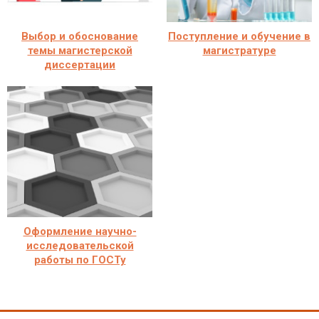
Выбор и обоснование
Поступление и обучение в
темы магистерской
магистратуре
диссертации
Оформление научно-
исследовательской
работы по ГОСТу