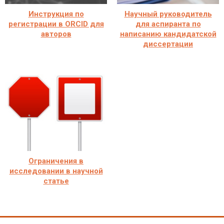
Инструкция по
Научный руководитель
регистрации в ORCID для
для аспиранта по
авторов
написанию кандидатской
диссертации
Ограничения в
исследовании в научной
статье