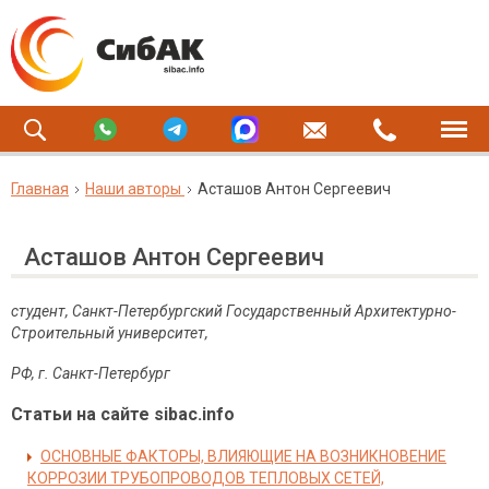
Главная
Наши авторы
Асташов Антон Сергеевич
Асташов Антон Сергеевич
студент, Санкт-Петербургский Государственный Архитектурно-
Строительный университет,
РФ, г. Санкт-Петербург
Статьи на сайте sibac.info
ОСНОВНЫЕ ФАКТОРЫ, ВЛИЯЮЩИЕ НА ВОЗНИКНОВЕНИЕ
КОРРОЗИИ ТРУБОПРОВОДОВ ТЕПЛОВЫХ СЕТЕЙ,