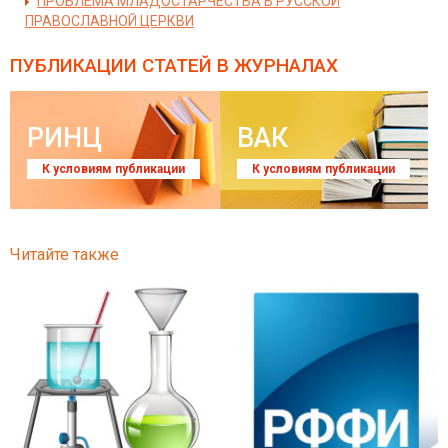
ПРОБЛЕМА МЛАДОСТАРЧЕСТВА В РУССКОЙ
ПРАВОСЛАВНОЙ ЦЕРКВИ
ПУБЛИКАЦИИ СТАТЕЙ
В ЖУРНАЛАХ
РИНЦ
ВАК
К условиям публикации
К условиям публикации
Читайте также