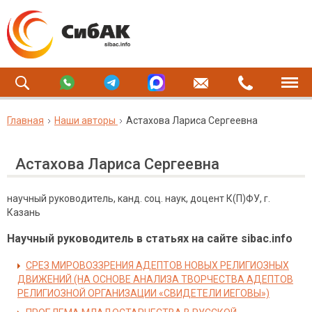
Главная
Наши авторы
Астахова Лариса Сергеевна
Астахова Лариса Сергеевна
научный руководитель, канд. соц. наук, доцент К(П)ФУ, г.
Казань
Научный руководитель в статьях на сайте sibac.info
СРЕЗ МИРОВОЗЗРЕНИЯ АДЕПТОВ НОВЫХ РЕЛИГИОЗНЫХ
ДВИЖЕНИЙ (НА ОСНОВЕ АНАЛИЗА ТВОРЧЕСТВА АДЕПТОВ
РЕЛИГИОЗНОЙ ОРГАНИЗАЦИИ «СВИДЕТЕЛИ ИЕГОВЫ»)