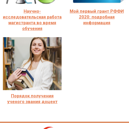
Научно-
Мой первый грант РФФИ
исследовательская работа
2020: подробная
магистранта во время
информация
обучения
Порядок получения
ученого звания доцент