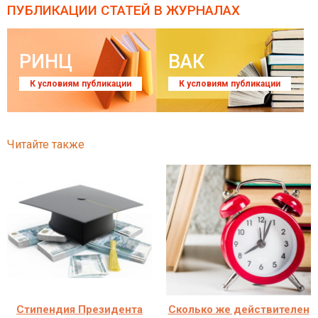
ПУБЛИКАЦИИ СТАТЕЙ
В ЖУРНАЛАХ
РИНЦ
ВАК
К условиям публикации
К условиям публикации
Читайте также
Стипендия Президента
Сколько же действителен