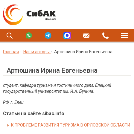
Главная
Наши авторы
Артюшина Ирина Евгеньевна
Артюшина Ирина Евгеньевна
студент, кафедра туризма и гостиничного дела, Елецкий
государственный университет им. И.А.
Бунина,
РФ
,
г
.
Елец
Статьи на сайте sibac.info
К ПРОБЛЕМЕ РАЗВИТИЯ ТУРИЗМА В ОРЛОВСКОЙ ОБЛАСТИ