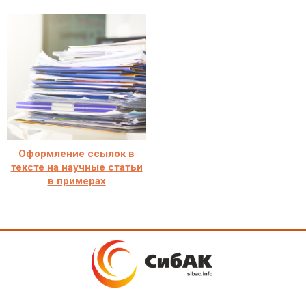
Оформление ссылок в
тексте на научные статьи
в примерах