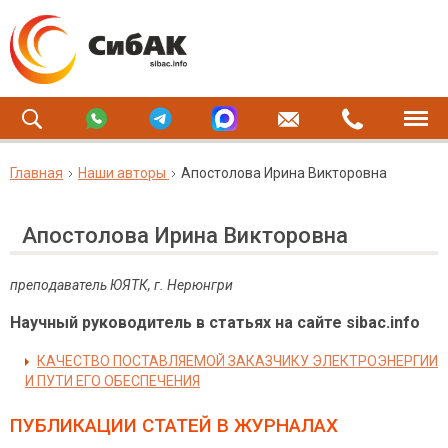
Главная
Наши авторы
Апостолова Ирина Викторовна
Апостолова Ирина Викторовна
преподаватель ЮЯТК, г. Нерюнгри
Научный руководитель в статьях на сайте sibac.info
КАЧЕСТВО ПОСТАВЛЯЕМОЙ ЗАКАЗЧИКУ ЭЛЕКТРОЭНЕРГИИ
И ПУТИ ЕГО ОБЕСПЕЧЕНИЯ
ПУБЛИКАЦИИ СТАТЕЙ
В ЖУРНАЛАХ