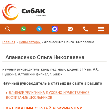
Главная
Наши авторы
Апанасенко Ольга Николаевна
Апанасенко Ольга Николаевна
научный руководитель, канд. пед. наук, доцент, ЛГУ им. А.С.
Пушкина, Алтайский филиал, г. Бийск
Научный руководитель в статьях на сайте sibac.info
ВЛИЯНИЕ РЕЛИГИИ НА ДУХОВНО-НРАВСТВЕННОЕ
ВОСПИТАНИЕ ШКОЛЬНИКОВ
ПУБЛИКАЦИИ СТАТЕЙ
В ЖУРНАЛАХ