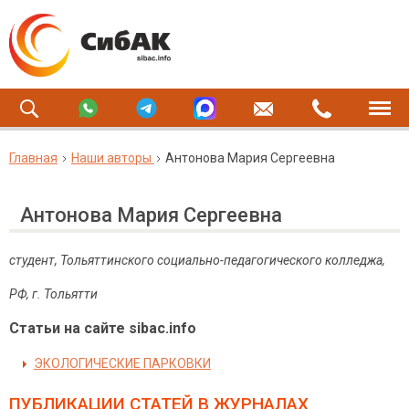
Главная
Наши авторы
Антонова Мария Сергеевна
Антонова Мария Сергеевна
студент, Тольяттинского социально-педагогического колледжа,
РФ, г. Тольятти
Статьи на сайте sibac.info
ЭКОЛОГИЧЕСКИЕ ПАРКОВКИ
ПУБЛИКАЦИИ СТАТЕЙ
В ЖУРНАЛАХ