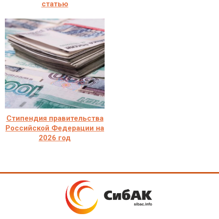
статью
Стипендия правительства
Российской Федерации на
2026 год