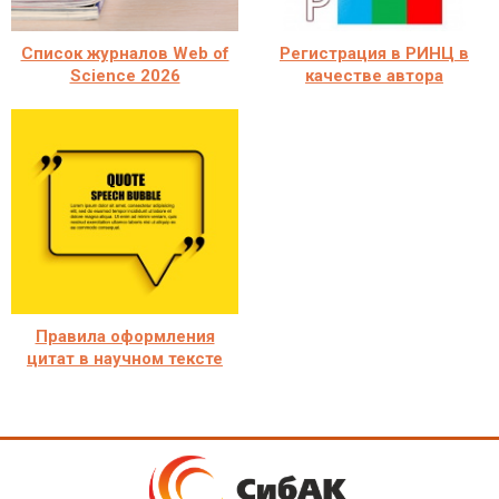
Список журналов Web of
Регистрация в РИНЦ в
Science 2026
качестве автора
Правила оформления
цитат в научном тексте