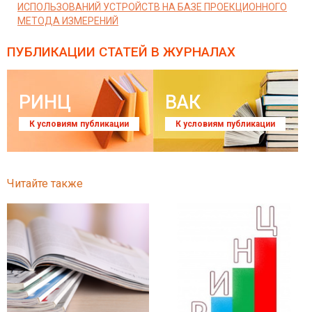
ИСПОЛЬЗОВАНИЙ УСТРОЙСТВ НА БАЗЕ ПРОЕКЦИОННОГО
МЕТОДА ИЗМЕРЕНИЙ
ПУБЛИКАЦИИ СТАТЕЙ
В ЖУРНАЛАХ
РИНЦ
ВАК
К условиям публикации
К условиям публикации
Читайте также