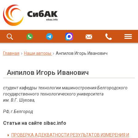
Главная
Наши авторы
Анпилов Игорь Иванович
Анпилов Игорь Иванович
студент кафедры технологии машиностроения Белгородского
государственного технологического университета
им. В.Г. Шухова,
РФ, г.Белгород
Статьи на сайте sibac.info
ПРОВЕРКА АДЕКВАТНОСТИ РЕЗУЛЬТАТОВ ИЗМЕРЕНИЯ И