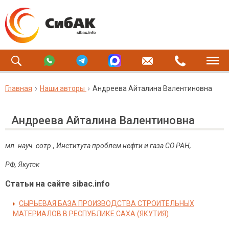
Главная
Наши авторы
Андреева Айталина Валентиновна
Андреева Айталина Валентиновна
мл. науч. сотр., Института проблем нефти и газа СО РАН,
РФ, Якутск
Статьи на сайте sibac.info
СЫРЬЕВАЯ БАЗА ПРОИЗВОДСТВА СТРОИТЕЛЬНЫХ
МАТЕРИАЛОВ В РЕСПУБЛИКЕ САХА (ЯКУТИЯ)