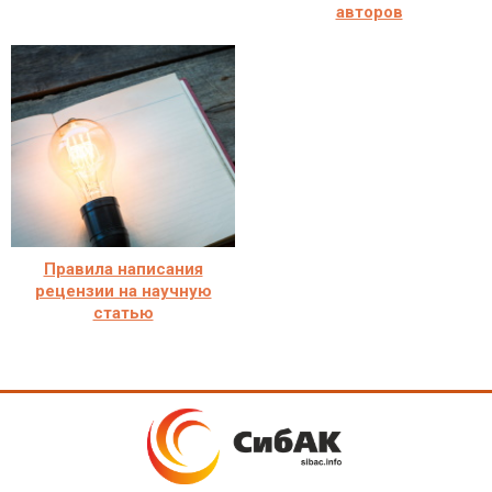
авторов
Правила написания
рецензии на научную
статью