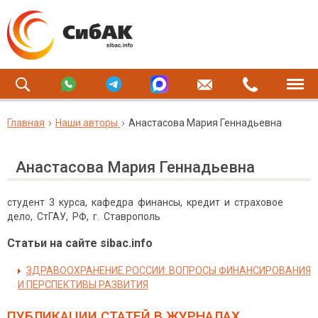
Главная
Наши авторы
Анастасова Мария Геннадьевна
Анастасова Мария Геннадьевна
студент 3 курса, кафедра финансы, кредит и страховое
дело, СтГАУ, РФ, г. Cтаврополь
Статьи на сайте sibac.info
ЗДРАВООХРАНЕНИЕ РОССИИ: ВОПРОСЫ ФИНАНСИРОВАНИЯ
И ПЕРСПЕКТИВЫ РАЗВИТИЯ
ПУБЛИКАЦИИ СТАТЕЙ
В ЖУРНАЛАХ