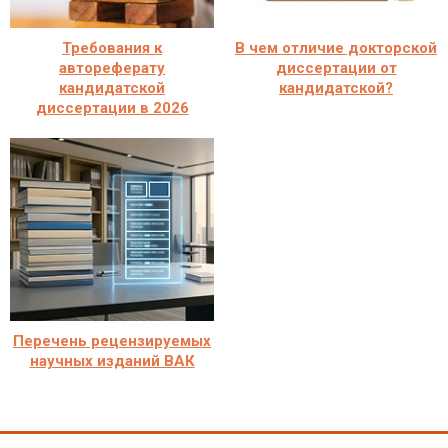
Требования к
В чем отличие докторской
автореферату
диссертации от
кандидатской
кандидатской?
диссертации в 2026
Перечень рецензируемых
научных изданий ВАК