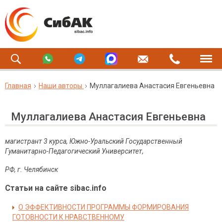
Главная
Наши авторы
Муллагалиева Анастасия Евгеньевна
Муллагалиева Анастасия Евгеньевна
магистрант 3 курса, Южно-Уральский Государственный
Гуманитарно-Педагогический Университет,
РФ, г. Челябинск
Статьи на сайте sibac.info
О ЭФФЕКТИВНОСТИ ПРОГРАММЫ ФОРМИРОВАНИЯ
ГОТОВНОСТИ К НРАВСТВЕННОМУ