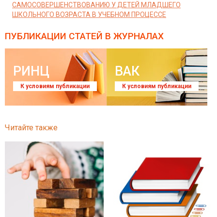
САМОСОВЕРШЕНСТВОВАНИЮ У ДЕТЕЙ МЛАДШЕГО
ШКОЛЬНОГО ВОЗРАСТА В УЧЕБНОМ ПРОЦЕССЕ
ПУБЛИКАЦИИ СТАТЕЙ
В ЖУРНАЛАХ
РИНЦ
ВАК
К условиям публикации
К условиям публикации
Читайте также